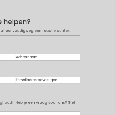
 helpen?
laat eenvoudigweg een reactie achter.
Achternaam
E-
mailadres
bevestigen
ghoudt. Heb je een vraag voor ons? Stel