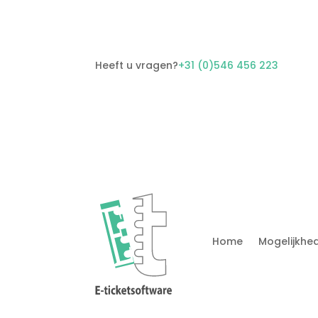
Heeft u vragen?
+31 (0)546 456 223
Home
Mogelijkhe