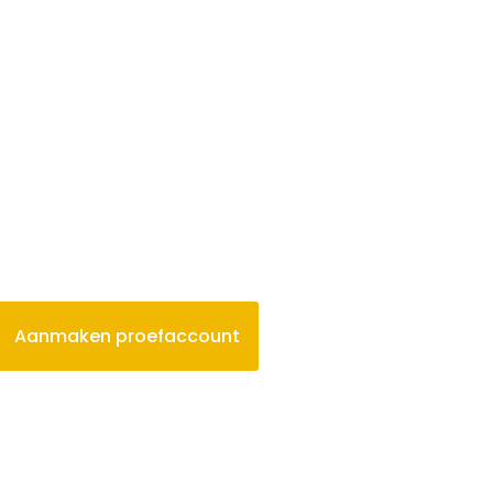
Aanmaken proefaccount