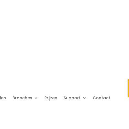
den
Branches
Prijzen
Support
Contact