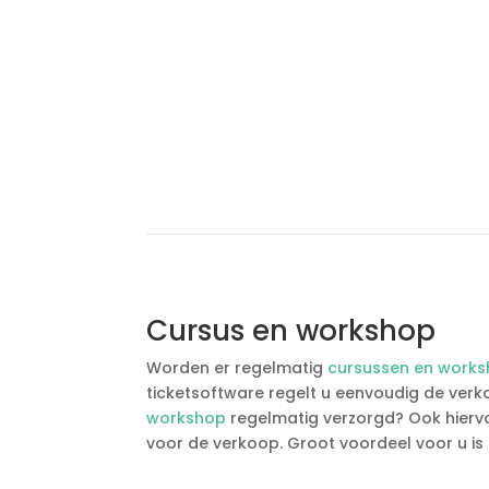
Cursus en workshop
Worden er regelmatig
cursussen en work
ticketsoftware regelt u eenvoudig de ver
workshop
regelmatig verzorgd? Ook hiervoo
voor de verkoop. Groot voordeel voor u is 